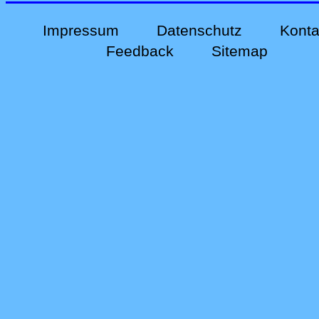
Impressum
Datenschutz
Konta
Feedback
Sitemap