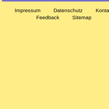
Impressum
Datenschutz
Konta
Feedback
Sitemap