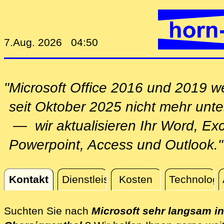
7.Aug. 2026 04:50
"Microsoft Office 2016 und 2019 
seit Oktober 2025 nicht mehr unter
— wir aktualisieren Ihr Word, Exc
Powerpoint, Access und Outlook."
Kontakt
Dienstleistungen
Kosten
Technologi
Kontakt
Suchten Sie nach
Microsoft sehr langsam i