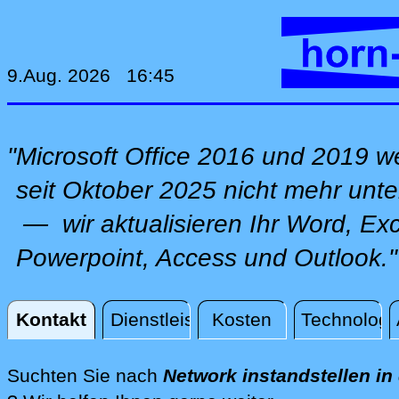
9.Aug. 2026 16:45
"Microsoft Office 2016 und 2019 
seit Oktober 2025 nicht mehr unter
— wir aktualisieren Ihr Word, Exc
Powerpoint, Access und Outlook."
Kontakt
Dienstleistungen
Kosten
Technologi
Kontakt
Suchten Sie nach
Network instandstellen in