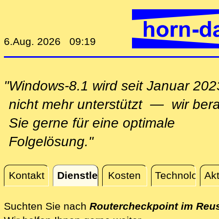
6.Aug. 2026 09:19
"Windows-8.1 wird seit Januar 202
nicht mehr unterstützt — wir ber
Sie gerne für eine optimale
Folgelösung."
Kontakt
Dienstleistungen
Kosten
Technologie
Akt
Dienstleistungen
Suchten Sie nach
Routercheckpoint im Reus