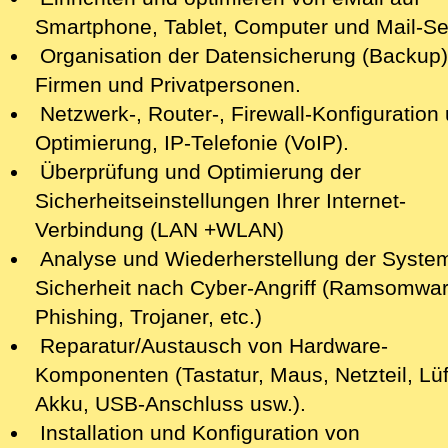
Smartphone,
Tablet, Computer
und Mail-Se
Organisation der Datensicherung (Backup)
Firmen und Privatpersonen.
Netzwerk-, Router-, Firewall-Konfiguration 
Optimierung, IP-Telefonie (VoIP).
Überprüfung und Optimierung der
Sicherheitseinstellungen Ihrer Internet-
Verbindung (LAN +WLAN)
Analyse
und Wiederherstellung der Syste
Sicherheit nach Cyber-Angriff
(Ramsomwar
Phishing, Trojaner, etc.)
Reparatur/Austausch von Hardware-
Komponenten (Tastatur, Maus, Netzteil, Lüf
Akku, USB-Anschluss usw.).
Installation und Konfiguration von