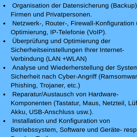
Organisation der Datensicherung (Backup)
Firmen und Privatpersonen.
Netzwerk-, Router-, Firewall-Konfiguration 
Optimierung, IP-Telefonie (VoIP).
Überprüfung und Optimierung der
Sicherheitseinstellungen Ihrer Internet-
Verbindung (LAN +WLAN)
Analyse
und Wiederherstellung der Syste
Sicherheit nach Cyber-Angriff
(Ramsomwar
Phishing, Trojaner, etc.)
Reparatur/Austausch von Hardware-
Komponenten (Tastatur, Maus, Netzteil, Lüf
Akku, USB-Anschluss usw.).
Installation und Konfiguration von
Betriebssystem, Software und Geräte- resp