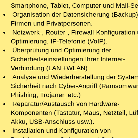
Smartphone,
Tablet, Computer
und Mail-Se
Organisation der Datensicherung (Backup)
Firmen und Privatpersonen.
Netzwerk-, Router-, Firewall-Konfiguration 
Optimierung, IP-Telefonie (VoIP).
Überprüfung und Optimierung der
Sicherheitseinstellungen Ihrer Internet-
Verbindung (LAN +WLAN)
Analyse
und Wiederherstellung der Syste
Sicherheit nach Cyber-Angriff
(Ramsomwar
Phishing, Trojaner, etc.)
Reparatur/Austausch von Hardware-
Komponenten (Tastatur, Maus, Netzteil, Lüf
Akku, USB-Anschluss usw.).
Installation und Konfiguration von