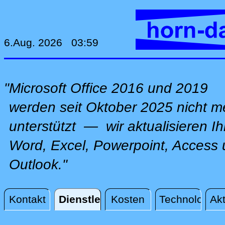
6.Aug. 2026 03:59
"Microsoft Office 2016 und 2019
werden seit Oktober 2025 nicht m
unterstützt — wir aktualisieren Ih
Word, Excel, Powerpoint, Access
Outlook."
Kontakt
Dienstleistungen
Kosten
Technologie
Akt