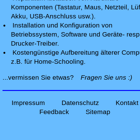
Komponenten (Tastatur, Maus, Netzteil, Lüf
Akku, USB-Anschluss usw.).
Installation und Konfiguration von
Betriebssystem, Software und Geräte- resp
Drucker-Treiber.
Kostengünstige Aufbereitung älterer Comp
z.B. für Home-Schooling
.
alle
...vermissen Sie etwas?
Fragen Sie uns
:)
Impressum
Datenschutz
Kontakt
Feedback
Sitemap