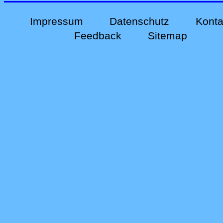
Impressum
Datenschutz
Konta
Feedback
Sitemap