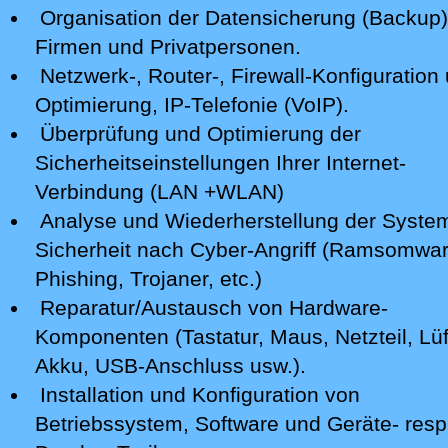
Organisation der Datensicherung (Backup)
Firmen und Privatpersonen.
Netzwerk-, Router-, Firewall-Konfiguration 
Optimierung, IP-Telefonie (VoIP).
Überprüfung und Optimierung der
Sicherheitseinstellungen Ihrer Internet-
Verbindung (LAN +WLAN)
Analyse
und Wiederherstellung der Syste
Sicherheit nach Cyber-Angriff
(Ramsomwar
Phishing, Trojaner, etc.)
Reparatur/Austausch von Hardware-
Komponenten (Tastatur, Maus, Netzteil, Lüf
Akku, USB-Anschluss usw.).
Installation und Konfiguration von
Betriebssystem, Software und Geräte- resp