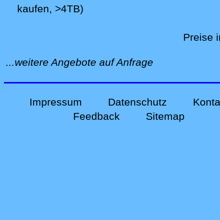
kaufen, >4TB)
Preise 
...weitere Angebote auf Anfrage
Impressum
Datenschutz
Konta
Feedback
Sitemap