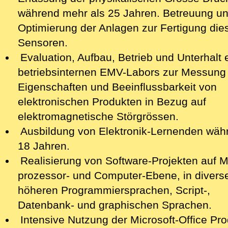
während mehr als 25 Jahren. Betreuung u
Optimierung der Anlagen zur Fertigung die‍
Sensoren.
Evaluation, Aufbau, Betrieb und Unterhalt 
betriebsinternen EMV-Labors zur Messung
Eigenschaften und Beeinflussbarkeit von
elektronischen Produkten in Bezug auf
elektromagnetische Störgrössen.
Ausbildung von Elektronik-Lernenden wäh
18 Jahren.
Realisierung von Software-Projekten auf M
prozessor- und Computer-Ebene, in divers
höheren Programmiersprachen, Script-,
Datenbank- und graphischen Sprachen.
Intensive Nutzung der Microsoft-Office Pr