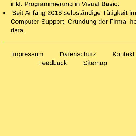
inkl. Programmierung in Visual Basic.
Seit Anfang 2016 selbständige Tätigkeit i
Computer-Support, Gründung der Firma ho
data.
Impressum
Datenschutz
Kontakt
Feedback
Sitemap