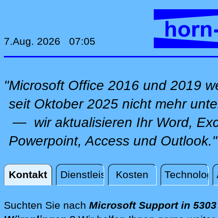
7.Aug. 2026 07:05
"Microsoft Office 2016 und 2019 
seit Oktober 2025 nicht mehr unter
— wir aktualisieren Ihr Word, Exc
Powerpoint, Access und Outlook."
Kontakt
Dienstleistungen
Kosten
Technologi
Kontakt
Suchten Sie nach
Microsoft Support in 5303