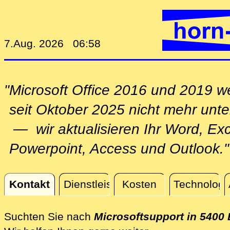
7.Aug. 2026 06:58
"Microsoft Office 2016 und 2019 
seit Oktober 2025 nicht mehr unter
— wir aktualisieren Ihr Word, Exc
Powerpoint, Access und Outlook."
Kontakt
Dienstleistungen
Kosten
Technologi
Kontakt
Suchten Sie nach
Microsoftsupport in 5400