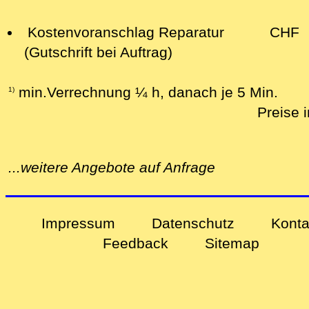
Kostenvoranschlag Reparatur
CHF
(Gutschrift bei Auftrag)
min.Verrechnung ¼ h, danach je 5 Min.
1)
Preise 
...weitere Angebote auf Anfrage
Impressum
Datenschutz
Konta
Feedback
Sitemap